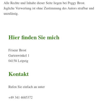
Alle Rechte und Inhalte dieser Seite liegen bei Peggy Brost.
Jegliche Verwertung ist ohne Zustimmung des Autors strafbar und
unzulässig.
Hier finden Sie mich
Friseur Brost
Gartenwinkel 1
04158 Leipzig
Kontakt
Rufen Sie einfach an unter
+49 341 4685372