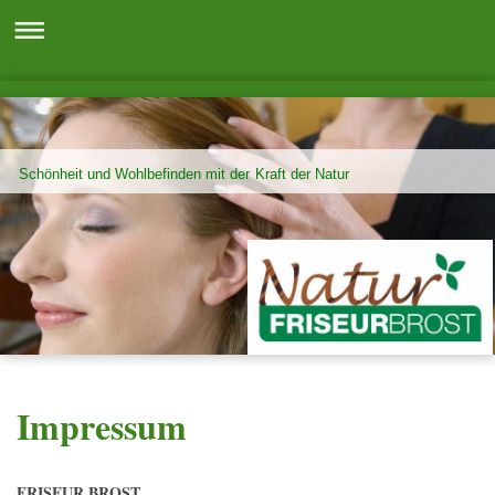
Schönheit und Wohlbefinden mit der Kraft der Natur
Impressum
FRISEUR BROST