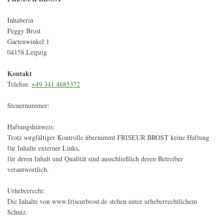
Inhaberin
Peggy Brost
Gartenwinkel 1
04158 Leipzig
Kontakt
Telefon:
+49 341 4685372
Steuernummer:
Haftungshinweis:
Trotz sorgfältiger Kontrolle übernimmt FRISEUR BROST keine Haftung
für Inhalte externer Links,
für deren Inhalt und Qualität sind ausschließlich deren Betreiber
verantwortlich.
Urheberrecht:
Die Inhalte von www.friseurbrost.de stehen unter urheberrechtlichem
Schutz.