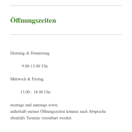
Öffnungszeiten
Dienstag & Donnerstag
9.00-13.00 Uhr
Mittwoch & Freitag
13.00 - 18.00 Uhr
montags und samstags sowie
außerhalb meiner Öffnungszeiten können nach Absprache
ebenfalls Termine vereinbart werden