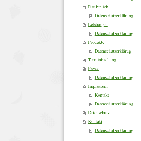
Das bin ich
Datenschutzerklärung
Leistungen
Datenschutzerklärung
Produkte
Datenschutzerklärug
Terminbuchung
Presse
Datenschutzerklärung
Impressum
Kontakt
Datenschutzerklärung
Datenschutz
Kontakt
Datenschutzerklärung