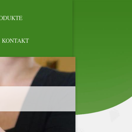
ODUKTE
KONTAKT