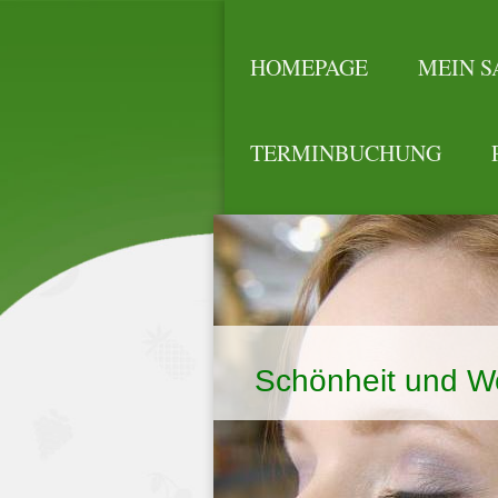
HOMEPAGE
MEIN S
TERMINBUCHUNG
Schönheit und Wo