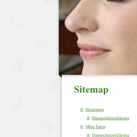
Sitemap
Homepage
Datenschutzerklärung
Mein Salon
Datenschutzerklärung